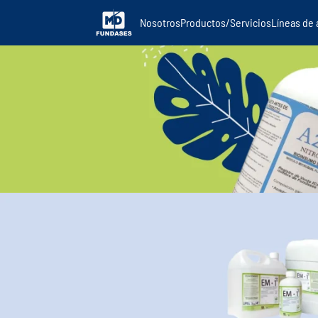
Nosotros
Productos/Servicios
Líneas de 